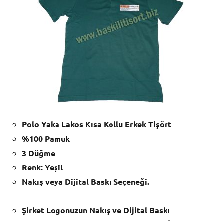
Polo Yaka Lakos Kısa Kollu Erkek Tişört
%100 Pamuk
3 Düğme
Renk: Yeşil
Nakış veya Dijital Baskı Seçeneği.
Şirket Logonuzun Nakış ve Dijital Baskı