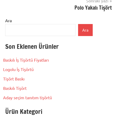
Sonraki yazı
Polo Yakalı Tişört
Ara
Ara
Son Eklenen Ürünler
Baskılı İş Tişörtü Fiyatları
Logolu İş Tişörtü
Tişört Baskı
Baskılı Tişört
Aday seçim tanıtım tişörtü
Ürün Kategori