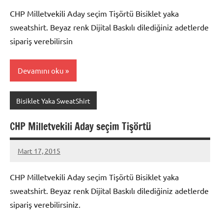
CHP Milletvekili Aday seçim Tişörtü Bisiklet yaka
sweatshirt. Beyaz renk Dijital Baskılı dilediğiniz adetlerde
sipariş verebilirsin
Devamını oku
Bisiklet Yaka SweatShirt
CHP Milletvekili Aday seçim Tişörtü
Mart 17, 2015
metindonmez
CHP Milletvekili Aday seçim Tişörtü Bisiklet yaka
sweatshirt. Beyaz renk Dijital Baskılı dilediğiniz adetlerde
sipariş verebilirsiniz.