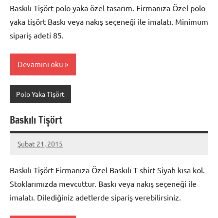
Baskılı Tişört polo yaka özel tasarım. Firmanıza Özel polo
yaka tişört Baskı veya nakış seçeneği ile imalatı. Minimum
sipariş adeti 85.
Devamını oku
Polo Yaka Tişört
Baskılı Tişört
Şubat 21, 2015
metindonmez
Baskılı Tişört Firmanıza Özel Baskılı T shirt Siyah kısa kol.
Stoklarımızda mevcuttur. Baskı veya nakış seçeneği ile
imalatı. Dilediğiniz adetlerde sipariş verebilirsiniz.