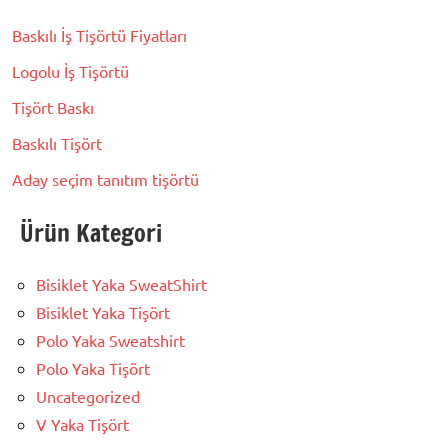
Baskılı İş Tişörtü Fiyatları
Logolu İş Tişörtü
Tişört Baskı
Baskılı Tişört
Aday seçim tanıtım tişörtü
Ürün Kategori
Bisiklet Yaka SweatShirt
Bisiklet Yaka Tişört
Polo Yaka Sweatshirt
Polo Yaka Tişört
Uncategorized
V Yaka Tişört